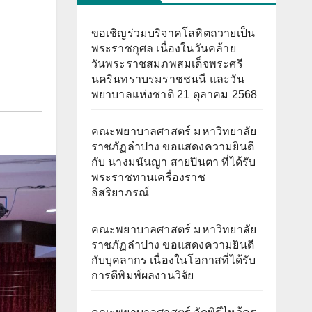
ขอเชิญร่วมบริจาคโลหิตถวายเป็น
พระราชกุศล เนื่องในวันคล้าย
วันพระราชสมภพสมเด็จพระศรี
นครินทราบรมราชชนนี และวัน
พยาบาลแห่งชาติ 21 ตุลาคม 2568
คณะพยาบาลศาสตร์ มหาวิทยาลัย
ราชภัฏลำปาง ขอแสดงความยินดี
กับ นางมนันญา สายปินตา ที่ได้รับ
พระราชทานเครื่องราช
อิสริยาภรณ์
คณะพยาบาลศาสตร์ มหาวิทยาลัย
ราชภัฏลำปาง ขอแสดงความยินดี
กับบุคลากร เนื่องในโอกาสที่ได้รับ
การตีพิมพ์ผลงานวิจัย