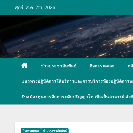
Skip
ศุกร์. ส.ค. 7th, 2026
to
content
ข่าวประชาสัมพันธ์
กิจกรรมคณะ
หล
แนวทางปฏิบัติการให้บริการและการบริการห้องปฏิบัติการ
รับสมัครทุนการศึกษาระดับปริญญาโท เพื่อเป็นอาจารย์ ส
กิจกรรมคณะ
ข่าวประชาสัมพันธ์