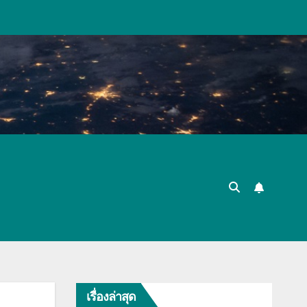
เรื่องล่าสุด