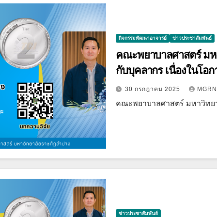
กิจกรรมพัฒนาอาจารย์
ข่าวประชาสัมพันธ์
คณะพยาบาลศาสตร์ มหา
กับบุคลากร เนื่องในโอกา
30 กรกฎาคม 2025
MGRN
คณะพยาบาลศาสตร์ มหาวิทย
ข่าวประชาสัมพันธ์