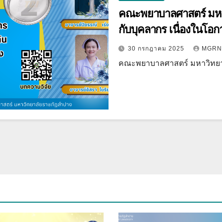
คณะพยาบาลศาสตร์ มหา
กับบุคลากร เนื่องในโอกา
30 กรกฎาคม 2025
MGRN
คณะพยาบาลศาสตร์ มหาวิทย