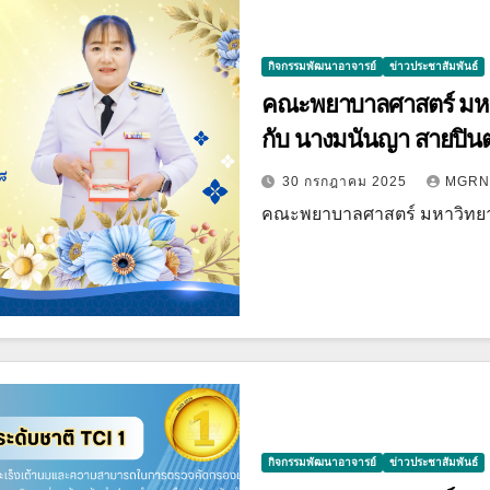
กิจกรรมพัฒนาอาจารย์
ข่าวประชาสัมพันธ์
คณะพยาบาลศาสตร์ มหาวิทยาลัย
กับ นางมนันญา สายปินต
30 กรกฎาคม 2025
MGRN
คณะพยาบาลศาสตร์ มหาวิทย
กิจกรรมพัฒนาอาจารย์
ข่าวประชาสัมพันธ์