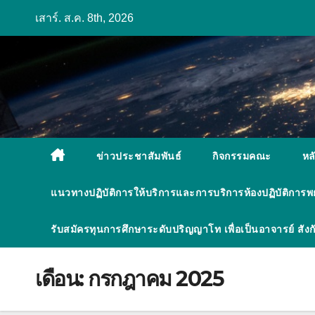
Skip
เสาร์. ส.ค. 8th, 2026
to
content
ข่าวประชาสัมพันธ์
กิจกรรมคณะ
หล
แนวทางปฏิบัติการให้บริการและการบริการห้องปฏิบัติการ
รับสมัครทุนการศึกษาระดับปริญญาโท เพื่อเป็นอาจารย์ ส
เดือน:
กรกฎาคม 2025