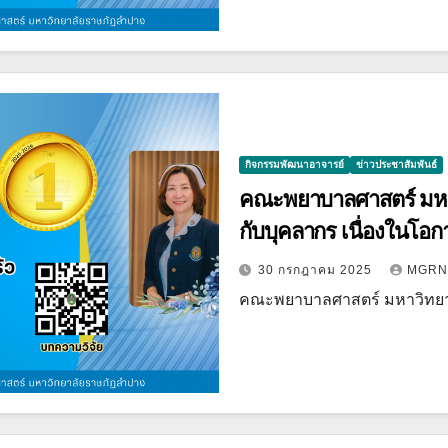
กิจกรรมพัฒนาอาจารย์
ข่าวประชาสัมพันธ์
คณะพยาบาลศาสตร์ มหา
กับบุคลากร เนื่องในโอกา
30 กรกฎาคม 2025
MGRN
คณะพยาบาลศาสตร์ มหาวิทย