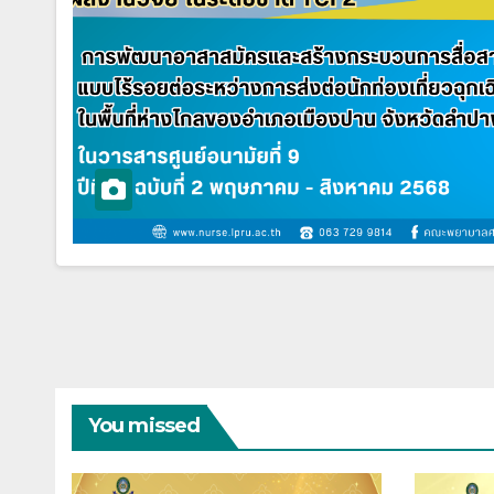
You missed