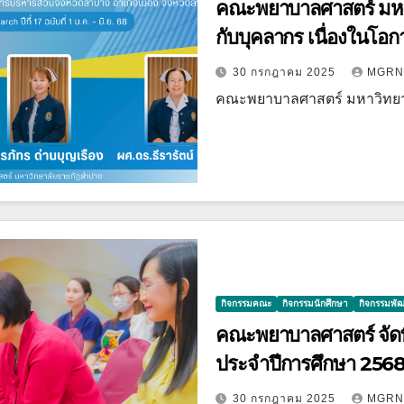
คณะพยาบาลศาสตร์ มหา
กับบุคลากร เนื่องในโอกา
30 กรกฎาคม 2025
MGRN
คณะพยาบาลศาสตร์ มหาวิทย
กิจกรรมคณะ
กิจกรรมนักศึกษา
กิจกรรมพั
คณะพยาบาลศาสตร์ จัดพิธ
ประจำปีการศึกษา 256
30 กรกฎาคม 2025
MGRN