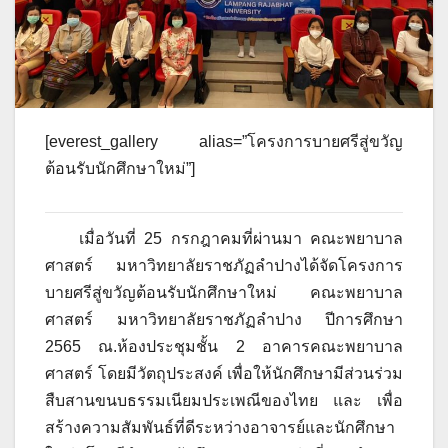
[everest_gallery alias=”โครงการบายศรีสู่ขวัญ
ต้อนรับนักศึกษาใหม่”]
เมื่อวันที่ 25 กรกฎาคมที่ผ่านมา คณะพยาบาล
ศาสตร์ มหาวิทยาลัยราชภัฏลำปางได้จัดโครงการ
บายศรีสู่ขวัญต้อนรับนักศึกษาใหม่ คณะพยาบาล
ศาสตร์ มหาวิทยาลัยราชภัฏลำปาง ปีการศึกษา
2565 ณ.ห้องประชุมชั้น 2 อาคารคณะพยาบาล
ศาสตร์ โดยมีวัตถุประสงค์ เพื่อให้นักศึกษามีส่วนร่วม
สืบสานขนบธรรมเนียมประเพณีของไทย และ เพื่อ
สร้างความสัมพันธ์ที่ดีระหว่างอาจารย์และนักศึกษา