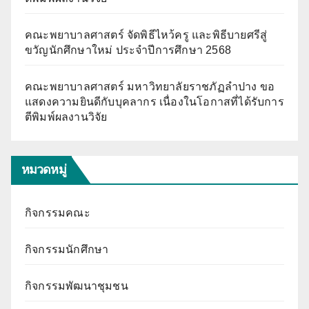
คณะพยาบาลศาสตร์ จัดพิธีไหว้ครู และพิธีบายศรีสู่
ขวัญนักศึกษาใหม่ ประจำปีการศึกษา 2568
คณะพยาบาลศาสตร์ มหาวิทยาลัยราชภัฏลำปาง ขอ
แสดงความยินดีกับบุคลากร เนื่องในโอกาสที่ได้รับการ
ตีพิมพ์ผลงานวิจัย
หมวดหมู่
กิจกรรมคณะ
กิจกรรมนักศึกษา
กิจกรรมพัฒนาชุมชน