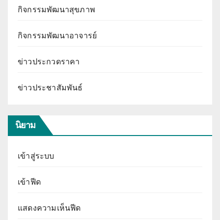
กิจกรรมพัฒนาสุขภาพ
กิจกรรมพัฒนาอาจารย์
ข่าวประกวดราคา
ข่าวประชาสัมพันธ์
นิยาม
เข้าสู่ระบบ
เข้าฟีด
แสดงความเห็นฟีด