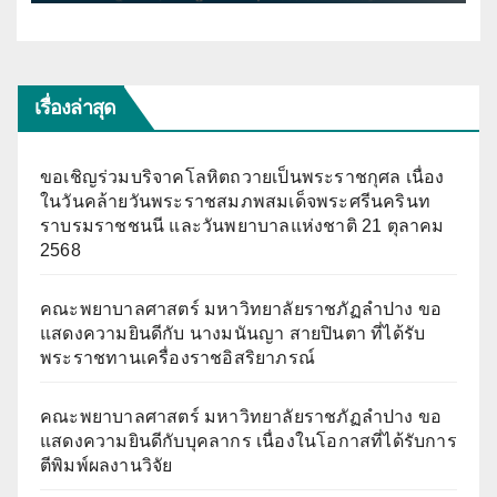
เรื่องล่าสุด
ขอเชิญร่วมบริจาคโลหิตถวายเป็นพระราชกุศล เนื่อง
ในวันคล้ายวันพระราชสมภพสมเด็จพระศรีนครินท
ราบรมราชชนนี และวันพยาบาลแห่งชาติ 21 ตุลาคม
2568
คณะพยาบาลศาสตร์ มหาวิทยาลัยราชภัฏลำปาง ขอ
แสดงความยินดีกับ นางมนันญา สายปินตา ที่ได้รับ
พระราชทานเครื่องราชอิสริยาภรณ์
คณะพยาบาลศาสตร์ มหาวิทยาลัยราชภัฏลำปาง ขอ
แสดงความยินดีกับบุคลากร เนื่องในโอกาสที่ได้รับการ
ตีพิมพ์ผลงานวิจัย