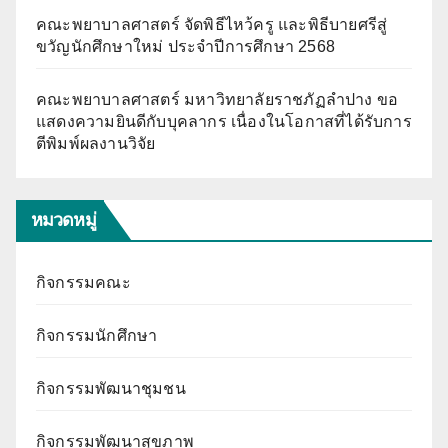
คณะพยาบาลศาสตร์ จัดพิธีไหว้ครู และพิธีบายศรีสู่
ขวัญนักศึกษาใหม่ ประจำปีการศึกษา 2568
คณะพยาบาลศาสตร์ มหาวิทยาลัยราชภัฏลำปาง ขอ
แสดงความยินดีกับบุคลากร เนื่องในโอกาสที่ได้รับการ
ตีพิมพ์ผลงานวิจัย
หมวดหมู่
กิจกรรมคณะ
กิจกรรมนักศึกษา
กิจกรรมพัฒนาชุมชน
กิจกรรมพัฒนาสุขภาพ