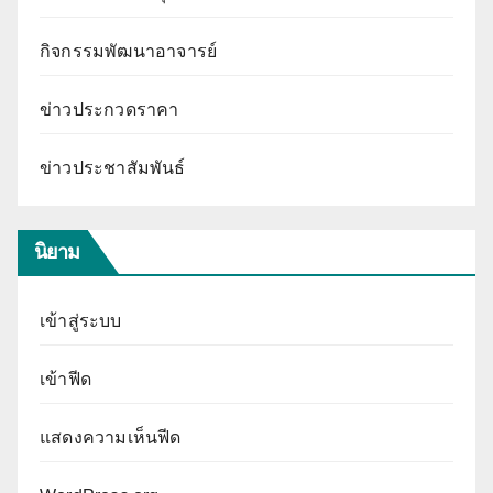
กิจกรรมพัฒนาอาจารย์
ข่าวประกวดราคา
ข่าวประชาสัมพันธ์
นิยาม
เข้าสู่ระบบ
เข้าฟีด
แสดงความเห็นฟีด