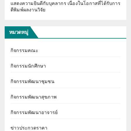
แสดงความยินดีกับบุคลากร เนื่องในโอกาสที่ได้รับการ
ตีพิมพ์ผลงานวิจัย
หมวดหมู่
กิจกรรมคณะ
กิจกรรมนักศึกษา
กิจกรรมพัฒนาชุมชน
กิจกรรมพัฒนาสุขภาพ
กิจกรรมพัฒนาอาจารย์
ข่าวประกวดราคา