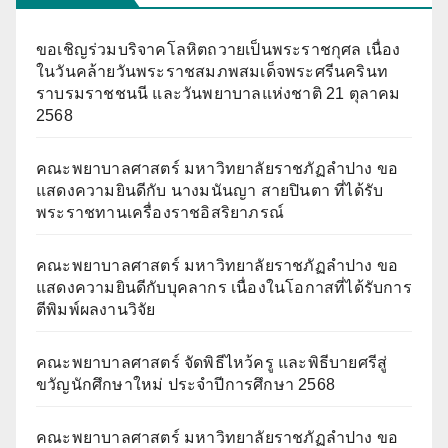
ขอเชิญร่วมบริจาคโลหิตถวายเป็นพระราชกุศล เนื่อง
ในวันคล้ายวันพระราชสมภพสมเด็จพระศรีนครินท
ราบรมราชชนนี และวันพยาบาลแห่งชาติ 21 ตุลาคม
2568
คณะพยาบาลศาสตร์ มหาวิทยาลัยราชภัฏลำปาง ขอ
แสดงความยินดีกับ นางมนันญา สายปินตา ที่ได้รับ
พระราชทานเครื่องราชอิสริยาภรณ์
คณะพยาบาลศาสตร์ มหาวิทยาลัยราชภัฏลำปาง ขอ
แสดงความยินดีกับบุคลากร เนื่องในโอกาสที่ได้รับการ
ตีพิมพ์ผลงานวิจัย
คณะพยาบาลศาสตร์ จัดพิธีไหว้ครู และพิธีบายศรีสู่
ขวัญนักศึกษาใหม่ ประจำปีการศึกษา 2568
คณะพยาบาลศาสตร์ มหาวิทยาลัยราชภัฏลำปาง ขอ