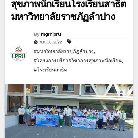
สุขภาพนักเรียนโรงเรียนสาธิต
มหาวิทยาลัยราชภัฏลำปาง
By
mgrnlpru
ก.ค. 18, 2022
#มหาวิทยาลัยราชภัฏลำปาง
,
#โครงการบริการวิชาการสุขภาพนักเรียน
,
#โรงเรียนสาธิต