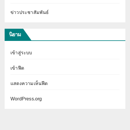
ข่าวประชาสัมพันธ์
นิยาม
เข้าสู่ระบบ
เข้าฟีด
แสดงความเห็นฟีด
WordPress.org