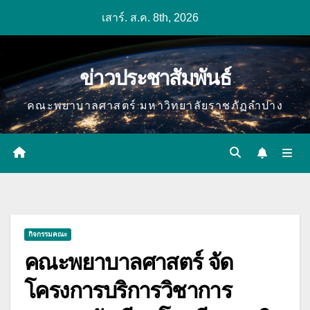
Skip
เสาร์. ส.ค. 8th, 2026
to
content
ข่าวประชาสัมพันธ์
คณะพยาบาลศาสตร์ มหาวิทยาลัยราชภัฏลำปาง
กิจกรรมคณะ
คณะพยาบาลศาสตร์ จัด
โครงการบริการวิชาการ