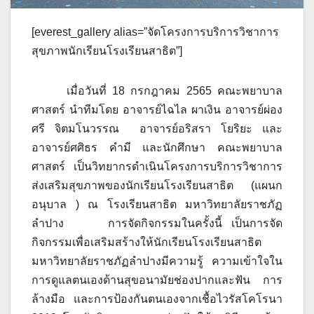
[everest_gallery alias=”จัดโครงการบริการวิชาการ
สุขภาพนักเรียนโรงเรียนสาธิต”]
เมื่อวันที่ 18 กรกฎาคม 2565 คณะพยาบาล
ศาสตร์ นำทีมโดย อาจารย์ไฉไล ผาเงิน อาจารย์ผ่อง
ศรี จิตมโนวรรณ อาจารย์อริสรา โยริยะ และ
อาจารย์ศศิธร คำมี และนักศึกษา คณะพยาบาล
ศาสตร์ เป็นวิทยากรดำเนินโครงการบริการวิชาการ
ส่งเสริมสุขภาพของนักเรียนโรงเรียนสาธิต (แผนก
อนุบาล ) ณ โรงเรียนสาธิต มหาวิทยาลัยราชภัฏ
ลำปาง การจัดกิจกรรมในครั้งนี้ เป็นการจัด
กิจกรรมเพื่อเสริมสร้างให้นักเรียนโรงเรียนสาธิต
มหาวิทยาลัยราชภัฏลำปางมีความรู้ ความเข้าใจใน
การดูแลตนเองด้านสุขอนามัยช่องปากและฟัน การ
ล้างมือ และการป้องกันตนเองจากเชื้อไวรัสโคโรนา