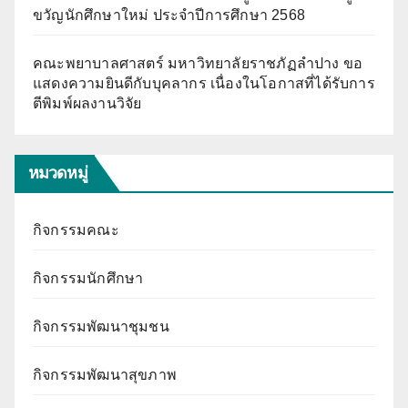
ขวัญนักศึกษาใหม่ ประจำปีการศึกษา 2568
คณะพยาบาลศาสตร์ มหาวิทยาลัยราชภัฏลำปาง ขอ
แสดงความยินดีกับบุคลากร เนื่องในโอกาสที่ได้รับการ
ตีพิมพ์ผลงานวิจัย
หมวดหมู่
กิจกรรมคณะ
กิจกรรมนักศึกษา
กิจกรรมพัฒนาชุมชน
กิจกรรมพัฒนาสุขภาพ