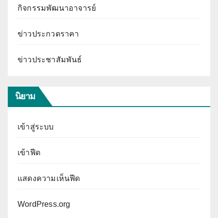
กิจกรรมพัฒนาอาจารย์
ข่าวประกวดราคา
ข่าวประชาสัมพันธ์
นิยาม
เข้าสู่ระบบ
เข้าฟีด
แสดงความเห็นฟีด
WordPress.org