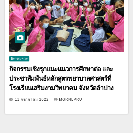
กิจกรรมคณะ
กิจกรรมเชิงรุกแนะแนวการศึกษาต่อ และ
ประชาสัมพันธ์หลักสูตรพยาบาลศาสตร์ที่
โรงเรียนเสริมงามวิทยาคม จังหวัดลำปาง
11 กรกฎาคม 2022
MGRNLPRU