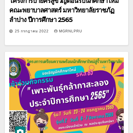
โครงการบายศรีสู่ขวัญต้อนรับนักศึกษาใหม่
คณะพยาบาลศาสตร์ มหาวิทยาลัยราชภัฏ
ลำปาง ปีการศึกษา 2565
25 กรกฎาคม 2022
MGRNLPRU