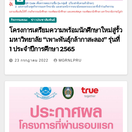
กิจกรรมคณะ
ข่าวประชาสัมพันธ์
โครงการเตรียมความพร้อมนักศึกษาใหม่สู่รั้ว
มหาวิทยาลัย “เพาะพันธ์ุกล้ากาสะลอง” รุ่นที่
1 ประจำปีการศึกษา 2565
23 กรกฎาคม 2022
MGRNLPRU