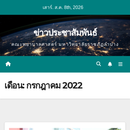
Skip
เสาร์. ส.ค. 8th, 2026
to
content
ข่าวประชาสัมพันธ์
คณะพยาบาลศาสตร์ มหาวิทยาลัยราชภัฏลำปาง
เดือน:
กรกฎาคม 2022