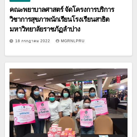
คณะพยาบาลศาสตร์ จัดโครงการบริการ
วิชาการสุขภาพนักเรียนโรงเรียนสาธิต
มหาวิทยาลัยราชภัฏลำปาง
18 กรกฎาคม 2022
MGRNLPRU