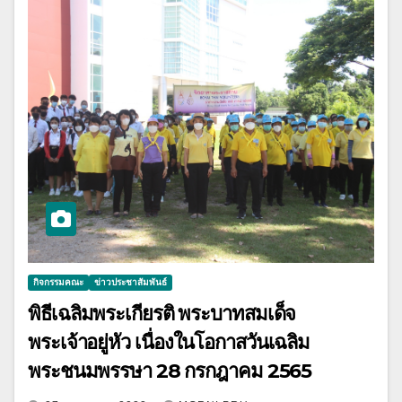
กิจกรรมคณะ
ข่าวประชาสัมพันธ์
พิธีเฉลิมพระเกียรติ พระบาทสมเด็จ
พระเจ้าอยู่หัว เนื่องในโอกาสวันเฉลิม
พระชนมพรรษา 28 กรกฎาคม 2565