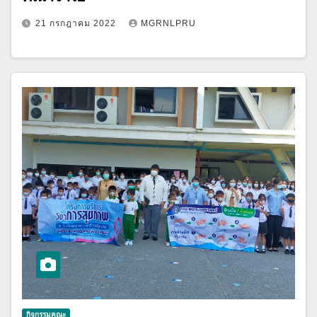
21 กรกฎาคม 2022
MGRNLPRU
กิจกรรมคณะ