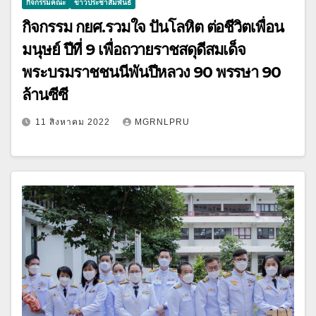
กิจกรรมคณะ
ข่าวประชาสัมพันธ์
กิจกรรม กยศ.รวมใจ ปันโลหิต ต่อชีวิตเพื่อน
มนุษย์ ปีที่ 9 เพื่อถวายราชสดุดีสมเด็จ
พระบรมราชชนนีพันปีหลวง 90 พรรษา 90
ล้านซีซี
11 สิงหาคม 2022
MGRNLPRU