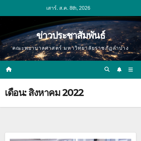
Skip
เสาร์. ส.ค. 8th, 2026
to
content
ข่าวประชาสัมพันธ์
คณะพยาบาลศาสตร์ มหาวิทยาลัยราชภัฏลำปาง
เดือน:
สิงหาคม 2022