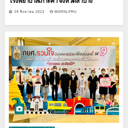
โรงพยาบาลเกาะคา จังหวัดลำปาง
29 สิงหาคม 2022
MGRNLPRU