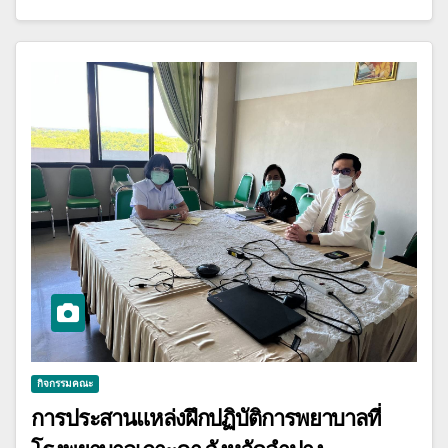
กิจกรรมคณะ
การประสานแหล่งฝึกปฏิบัติการพยาบาลที่