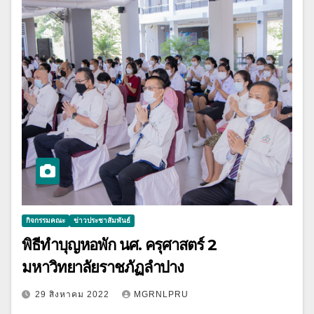
กิจกรรมคณะ
ข่าวประชาสัมพันธ์
พิธีทำบุญหอพัก นศ. ครุศาสตร์ 2
มหาวิทยาลัยราชภัฏลำปาง
29 สิงหาคม 2022
MGRNLPRU