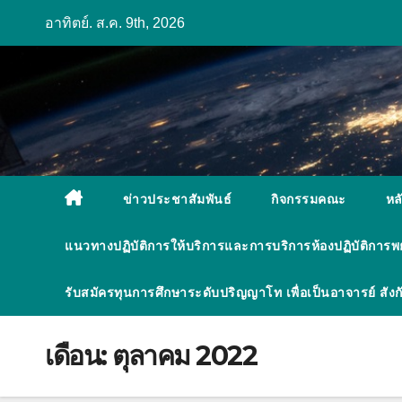
Skip
อาทิตย์. ส.ค. 9th, 2026
to
content
ข่าวประชาสัมพันธ์
กิจกรรมคณะ
หล
แนวทางปฏิบัติการให้บริการและการบริการห้องปฏิบัติการ
รับสมัครทุนการศึกษาระดับปริญญาโท เพื่อเป็นอาจารย์ ส
เดือน:
ตุลาคม 2022