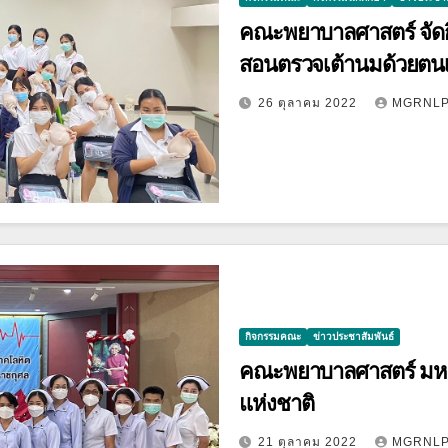
คณะพยาบาลศาสตร์ จัดกิจ
สอนตรวจเต้านมด้วยตนเอง
26 ตุลาคม 2022
MGRNL
กิจกรรมคณะ
ข่าวประชาสัมพันธ์
คณะพยาบาลศาสตร์ มหา
แห่งชาติ
21 ตุลาคม 2022
MGRNL