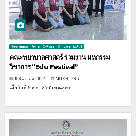
กิจกรรมคณะ
กิจกรรมนักศึกษา
ข่าวประชาสัมพันธ์
คณะพยาบาลศาสตร์ ร่วมงาน มหกรรม
วิชาการ “Edu Festival”
9 ธันวาคม 2022
MGRNLPRU
เมื่อวันที่ 9 ธ.ค. 2565 คณะครุ…