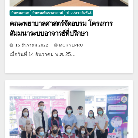
กิจกรรมคณะ
กิจกรรมพัฒนาอาจารย์
ข่าวประชาสัมพันธ์
คณะพยาบาลศาสตร์จัดอบรม โครงการ
สัมมนาระบบอาจารย์ที่ปรึกษา
15 ธันวาคม 2022
MGRNLPRU
เมื่อวันที่ 14 ธันวาคม พ.ศ. 25…