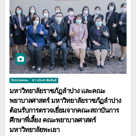
กิจกรรมคณะ
ข่าวประชาสัมพันธ์
มหาวิทยาลัยราชภัฏลำปาง และคณะ
พยาบาลศาสตร์ มหาวิทยาลัยราชภัฏลำปาง
ต้อนรับการตรวจเยี่ยมจากคณะสถาบันการ
ศึกษาพี่เลี้ยง คณะพยาบาลศาสตร์
มหาวิทยาลัยพะเยา