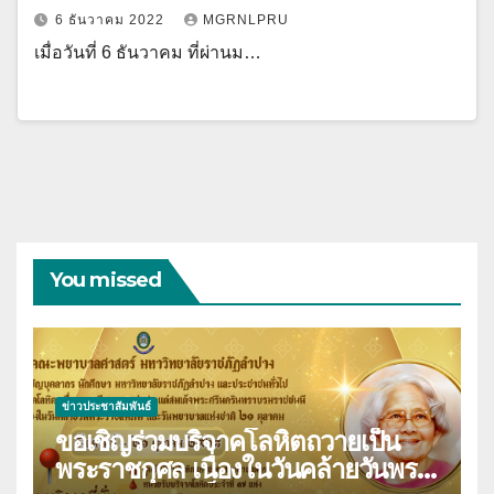
6 ธันวาคม 2022
MGRNLPRU
เมื่อวันที่ 6 ธันวาคม ที่ผ่านม…
You missed
ข่าวประชาสัมพันธ์
ขอเชิญร่วมบริจาคโลหิตถวายเป็น
พระราชกุศล เนื่องในวันคล้ายวันพระ