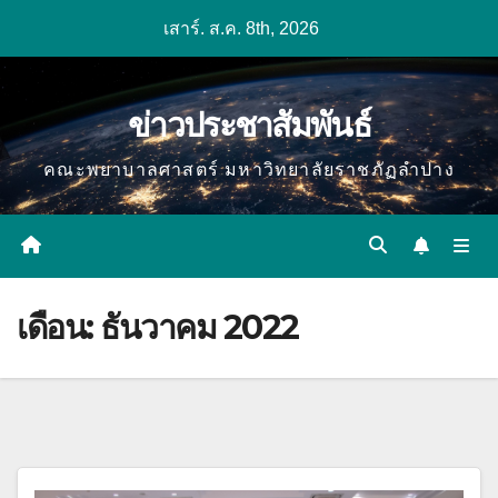
Skip
เสาร์. ส.ค. 8th, 2026
to
content
ข่าวประชาสัมพันธ์
คณะพยาบาลศาสตร์ มหาวิทยาลัยราชภัฏลำปาง
เดือน:
ธันวาคม 2022