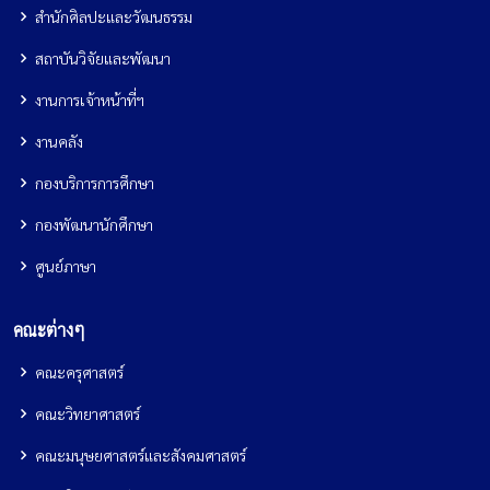
สำนักศิลปะและวัฒนธรรม
สถาบันวิจัยและพัฒนา
งานการเจ้าหน้าที่ฯ
งานคลัง
กองบริการการศึกษา
กองพัฒนานักศึกษา
ศูนย์ภาษา
คณะต่างๆ
คณะครุศาสตร์
คณะวิทยาศาสตร์
คณะมนุษยศาสตร์และสังคมศาสตร์