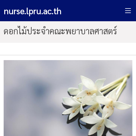
nurse.lpru.ac.th
ดอกไม้ประจำคณะพยาบาลศาสตร์