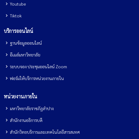
Youtube
Tiktok
บริการออนไลน์
ฐานข้อมูลออนไลน์
อีเมล์มหาวิทยาลัย
ระบบจอง ประชุมออนไลน์ Zoom
ฟอร์มให้บริการหน่วยงานภายใน
หน่วยงานภายใน
มหาวิทยาลัยราชภัฏลำปาง
สำนักงานอธิการบดี
สำนักวิทยบริการและเทคโนโลยีสารสเทศ