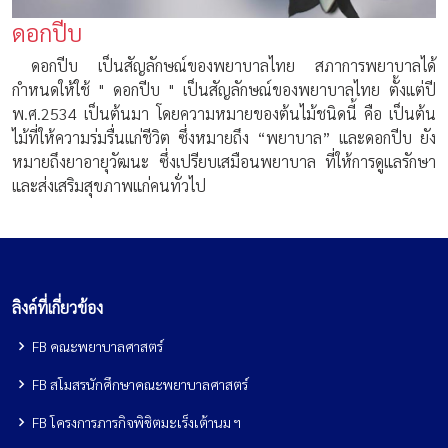
ดอกปีบ
ดอกปีบ เป็นสัญลักษณ์ของพยาบาลไทย สภาการพยาบาลได้
กำหนดให้ใช้ " ดอกปีบ " เป็นสัญลักษณ์ของพยาบาลไทย ตั้งแต่ปี
พ.ศ.2534 เป็นต้นมา โดยความหมายของต้นไม้ชนิดนี้ คือ เป็นต้น
ไม้ที่ให้ความร่มรื่นแก่ชีวิต ซึ่งหมายถึง “พยาบาล” และดอกปีบ ยัง
หมายถึงยาอายุวัฒนะ ซึ่งเปรียบเสมือนพยาบาล ที่ให้การดูแลรักษา
และส่งเสริมสุขภาพแก่คนทั่วไป
ลิงค์ที่เกี่ยวข้อง
FB คณะพยาบาลศาสตร์
FB สโมสรนักศึกษาคณะพยาบาลศาสตร์
FB โครงการภารกิจพิชิตมะเร็งเต้านม ฯ