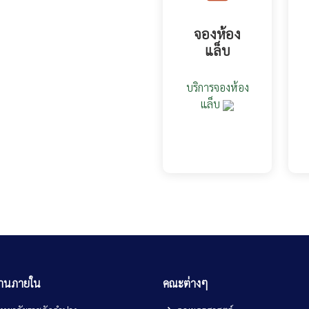
จองห้อง
แล็บ
บริการจองห้อง
แล็บ
งานภายใน
คณะต่างๆ