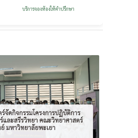
บริการจองห้องให้คำปรึกษา
จัดกิจกรรมโครงการปฏิบัติการ
์และสรีรวิทยา คณะวิทยาศาสตร์
ย์ มหาวิทยาลัยพะเยา