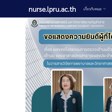
nurse.lpru.ac.th
เกี่ยวกับคณะ