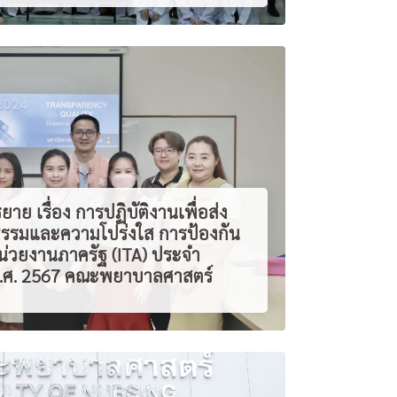
าย เรื่อง การปฏิบัติงานเพื่อส่ง
ธรรมและความโปร่งใส การป้องกัน
น่วยงานภาครัฐ (ITA) ประจำ
.ศ. 2567 คณะพยาบาลศาสตร์