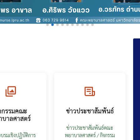
ิจกรรมคณะ
ข่าวประชาสัมพันธ์
าบาลศาสตร์
ข่าวประชาสัมพันธ์คณะ
อบรมเชิงปฏิบัติการ
พยาบาลศาสตร์ / กิจกรรม