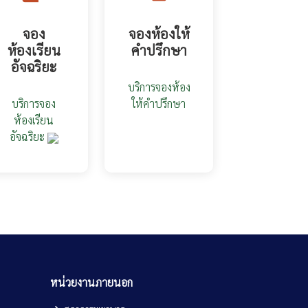
จอง
จองห้องให้
ห้องเรียน
คำปรึกษา
อัจฉริยะ
บริการจองห้อง
บริการจอง
ให้คำปรึกษา
ห้องเรียน
อัจฉริยะ
หน่วยงานภายนอก