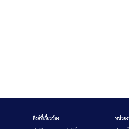
ลิงค์ที่เกี่ยวข้อง
หน่วย