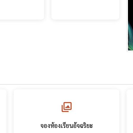
จองห้องเรียนอัจฉริยะ