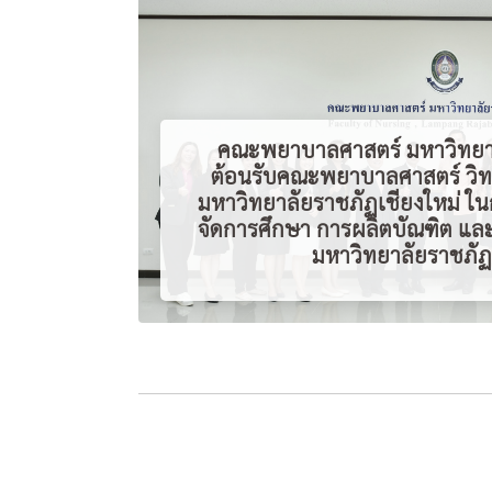
คณะพยาบาลศาสตร์ มหาวิทยา
ต้อนรับคณะพยาบาลศาสตร์ วิท
มหาวิทยาลัยราชภัฏเชียงใหม่ ใ
จัดการศึกษา การผลิตบัณฑิต แล
มหาวิทยาลัยราชภั