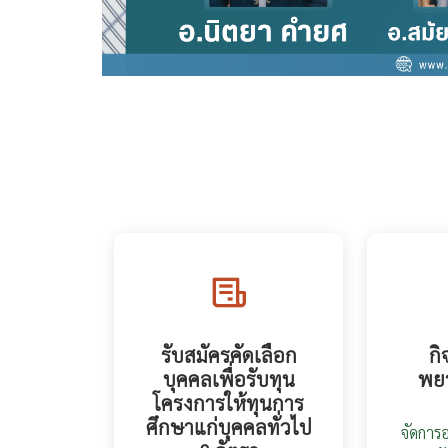
รับสมัครคัดเลือก
ก
บุคคลเพื่อรับทุน
พย
โครงการให้ทุนการ
ศึกษาแก่บุคคลทั่วไป
จัดการ