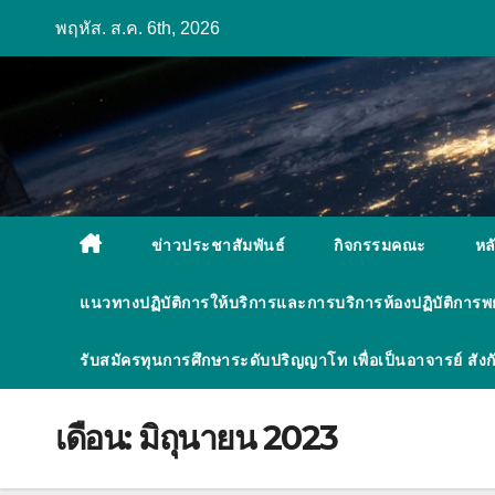
Skip
พฤหัส. ส.ค. 6th, 2026
to
content
ข่าวประชาสัมพันธ์
กิจกรรมคณะ
หล
แนวทางปฏิบัติการให้บริการและการบริการห้องปฏิบัติการ
รับสมัครทุนการศึกษาระดับปริญญาโท เพื่อเป็นอาจารย์ ส
เดือน:
มิถุนายน 2023