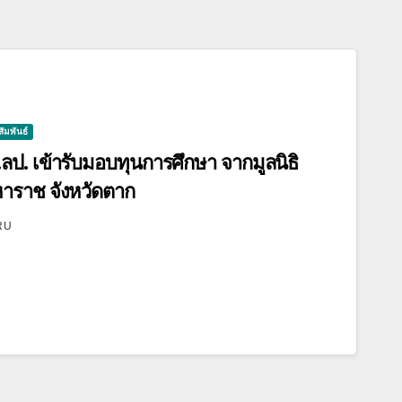
ัมพันธ์
. เข้ารับมอบทุนการศึกษา จากมูลนิธิ
หาราช จังหวัดตาก
RU