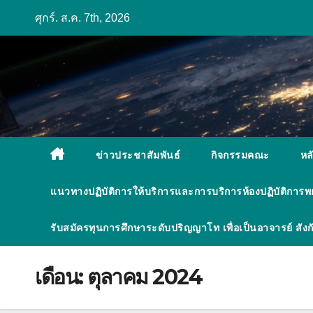
Skip
ศุกร์. ส.ค. 7th, 2026
to
content
ข่าวประชาสัมพันธ์
กิจกรรมคณะ
หล
แนวทางปฏิบัติการให้บริการและการบริการห้องปฏิบัติการ
รับสมัครทุนการศึกษาระดับปริญญาโท เพื่อเป็นอาจารย์ ส
เดือน:
ตุลาคม 2024