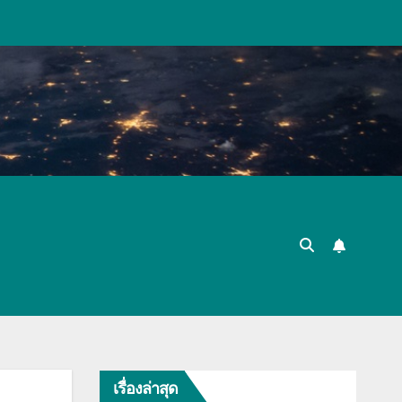
เรื่องล่าสุด