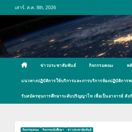
Skip
เสาร์. ส.ค. 8th, 2026
to
content
ข่าวประชาสัมพันธ์
กิจกรรมคณะ
หล
แนวทางปฏิบัติการให้บริการและการบริการห้องปฏิบัติการ
รับสมัครทุนการศึกษาระดับปริญญาโท เพื่อเป็นอาจารย์ ส
กิจกรรมคณะ
กิจกรรมนักศึกษา
ข่าวประชาสัมพันธ์