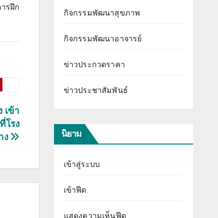
ารฝึก
กิจกรรมพัฒนาสุขภาพ
กิจกรรมพัฒนาอาจารย์
ข่าวประกวดราคา
ข่าวประชาสัมพันธ์
 เข้า
ี่โรง
นิยาม
าง
เข้าสู่ระบบ
เข้าฟีด
แสดงความเห็นฟีด