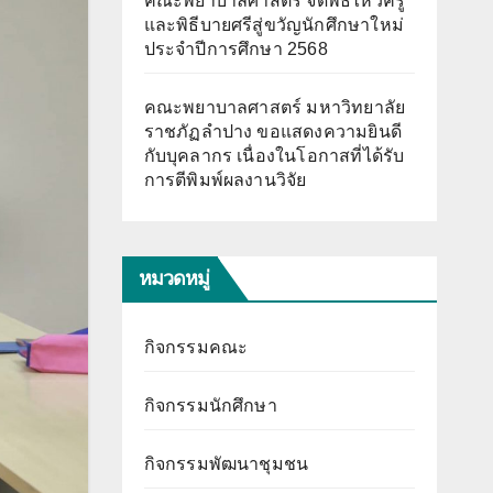
คณะพยาบาลศาสตร์ จัดพิธีไหว้ครู
และพิธีบายศรีสู่ขวัญนักศึกษาใหม่
ประจำปีการศึกษา 2568
คณะพยาบาลศาสตร์ มหาวิทยาลัย
ราชภัฏลำปาง ขอแสดงความยินดี
กับบุคลากร เนื่องในโอกาสที่ได้รับ
การตีพิมพ์ผลงานวิจัย
หมวดหมู่
กิจกรรมคณะ
กิจกรรมนักศึกษา
กิจกรรมพัฒนาชุมชน