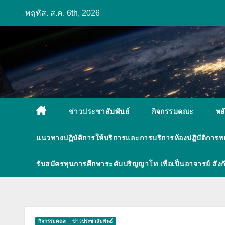
Skip
พฤหัส. ส.ค. 6th, 2026
to
content
ข่าวประชาสัมพันธ์
กิจกรรมคณะ
หล
แนวทางปฏิบัติการให้บริการและการบริการห้องปฏิบัติการ
รับสมัครทุนการศึกษาระดับปริญญาโท เพื่อเป็นอาจารย์ ส
กิจกรรมคณะ
ข่าวประชาสัมพันธ์