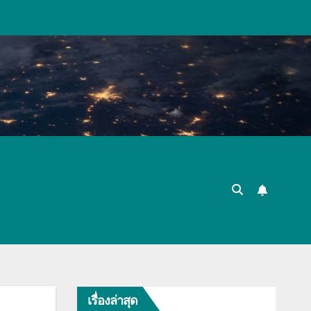
เรื่องล่าสุด