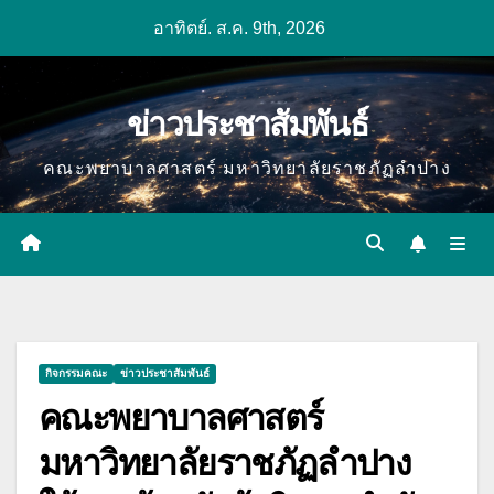
Skip
อาทิตย์. ส.ค. 9th, 2026
to
content
ข่าวประชาสัมพันธ์
คณะพยาบาลศาสตร์ มหาวิทยาลัยราชภัฏลำปาง
กิจกรรมคณะ
ข่าวประชาสัมพันธ์
คณะพยาบาลศาสตร์
มหาวิทยาลัยราชภัฏลำปาง