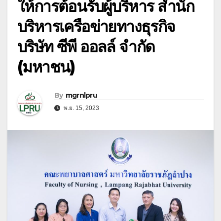
ให้การต้อนรับผู้บริหาร สำนัก
บริหารเครือข่ายทางธุรกิจ
บริษัท ซีพี ออลล์ จำกัด
(มหาชน)
By
mgrnlpru
พ.ย. 15, 2023