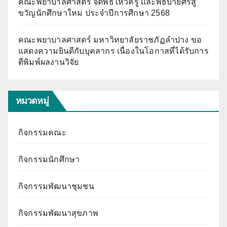
คณะพยาบาลศาสตร์ จัดพิธีไหว้ครู และพิธีบายศรีสู่
ขวัญนักศึกษาใหม่ ประจำปีการศึกษา 2568
คณะพยาบาลศาสตร์ มหาวิทยาลัยราชภัฏลำปาง ขอ
แสดงความยินดีกับบุคลากร เนื่องในโอกาสที่ได้รับการ
ตีพิมพ์ผลงานวิจัย
หมวดหมู่
กิจกรรมคณะ
กิจกรรมนักศึกษา
กิจกรรมพัฒนาชุมชน
กิจกรรมพัฒนาสุขภาพ