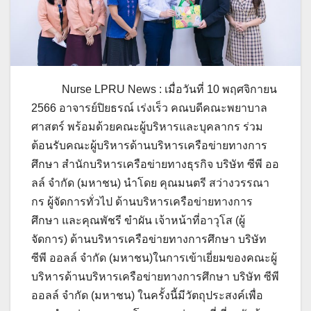
Nurse LPRU News : เมื่อวันที่ 10 พฤศจิกายน
2566 อาจารย์ปิยธรณ์ เร่งเร็ว คณบดีคณะพยาบาล
ศาสตร์ พร้อมด้วยคณะผู้บริหารและบุคลากร ร่วม
ต้อนรับคณะผู้บริหารด้านบริหารเครือข่ายทางการ
ศึกษา สำนักบริหารเครือข่ายทางธุรกิจ บริษัท ซีพี ออ
ลล์ จำกัด (มหาชน) นำโดย คุณมนตรี สว่างวรรณา
กร ผู้จัดการทั่วไป ด้านบริหารเครือข่ายทางการ
ศึกษา และคุณพัชรี ขำผัน เจ้าหน้าที่อาวุโส
(ผู้
จัดการ) ด้านบริหารเครือข่ายทางการศึกษา บริษัท
ซีพี ออลล์ จำกัด (มหาชน)
ในการเข้าเยี่ยมของคณะผู้
บริหารด้านบริหารเครือข่ายทางการศึกษา บริษัท ซีพี
ออลล์ จำกัด (มหาชน) ในครั้งนี้มีวัตถุประสงค์เพื่อ