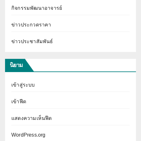
กิจกรรมพัฒนาอาจารย์
ข่าวประกวดราคา
ข่าวประชาสัมพันธ์
นิยาม
เข้าสู่ระบบ
เข้าฟีด
แสดงความเห็นฟีด
WordPress.org