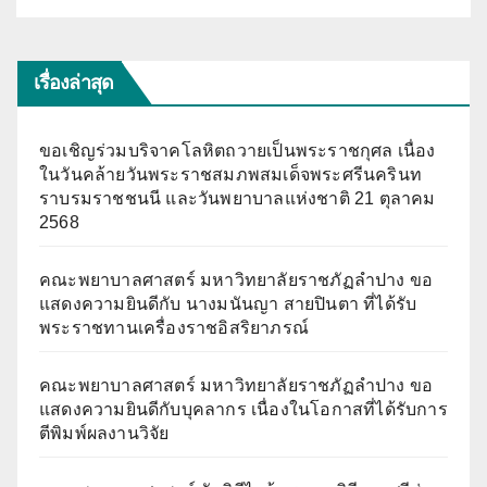
เรื่องล่าสุด
ขอเชิญร่วมบริจาคโลหิตถวายเป็นพระราชกุศล เนื่อง
ในวันคล้ายวันพระราชสมภพสมเด็จพระศรีนครินท
ราบรมราชชนนี และวันพยาบาลแห่งชาติ 21 ตุลาคม
2568
คณะพยาบาลศาสตร์ มหาวิทยาลัยราชภัฏลำปาง ขอ
แสดงความยินดีกับ นางมนันญา สายปินตา ที่ได้รับ
พระราชทานเครื่องราชอิสริยาภรณ์
คณะพยาบาลศาสตร์ มหาวิทยาลัยราชภัฏลำปาง ขอ
แสดงความยินดีกับบุคลากร เนื่องในโอกาสที่ได้รับการ
ตีพิมพ์ผลงานวิจัย