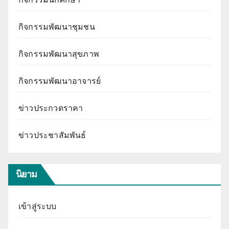
กิจกรรมพัฒนาชุมชน
กิจกรรมพัฒนาสุขภาพ
กิจกรรมพัฒนาอาจารย์
ข่าวประกวดราคา
ข่าวประชาสัมพันธ์
นิยาม
เข้าสู่ระบบ