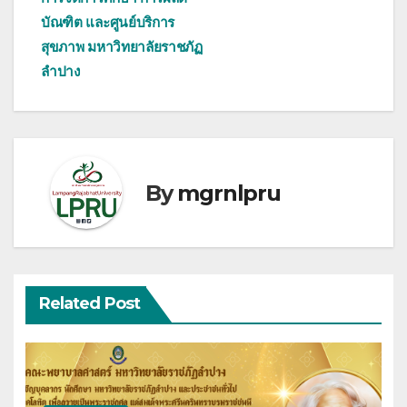
บัณฑิต และศูนย์บริการ
สุขภาพ มหาวิทยาลัยราชภัฏ
ลำปาง
By
mgrnlpru
Related Post