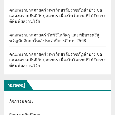
คณะพยาบาลศาสตร์ มหาวิทยาลัยราชภัฏลำปาง ขอ
แสดงความยินดีกับบุคลากร เนื่องในโอกาสที่ได้รับการ
ตีพิมพ์ผลงานวิจัย
คณะพยาบาลศาสตร์ จัดพิธีไหว้ครู และพิธีบายศรีสู่
ขวัญนักศึกษาใหม่ ประจำปีการศึกษา 2568
คณะพยาบาลศาสตร์ มหาวิทยาลัยราชภัฏลำปาง ขอ
แสดงความยินดีกับบุคลากร เนื่องในโอกาสที่ได้รับการ
ตีพิมพ์ผลงานวิจัย
หมวดหมู่
กิจกรรมคณะ
กิจกรรมนักศึกษา