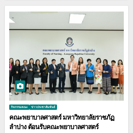
กิจกรรมคณะ
ข่าวประชาสัมพันธ์
คณะพยาบาลศาสตร์ มหาวิทยาลัยราชภัฏ
ลำปาง ต้อนรับคณะพยาบาลศาสตร์