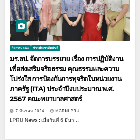
กิจกรรมคณะ
ข่าวประชาสัมพันธ์
มร.ลป. จัดการบรรยาย เรื่อง การปฏิบัติงาน
เพื่อส่งเสริมจริยธรรม คุณธรรมและความ
โปร่งใส การป้องกันการทุจริตในหน่วยงาน
ภาครัฐ (ITA) ประจำปีงบประมาณ พ.ศ.
2567 คณะพยาบาลศาสตร์
7 มีนาคม 2024
MGRNLPRU
LPRU News : เมื่อวันที่ 6 มีนา…