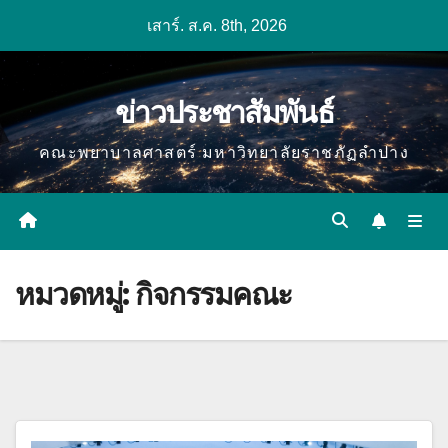
Skip
เสาร์. ส.ค. 8th, 2026
to
content
ข่าวประชาสัมพันธ์
คณะพยาบาลศาสตร์ มหาวิทยาลัยราชภัฏลำปาง
หมวดหมู่:
กิจกรรมคณะ