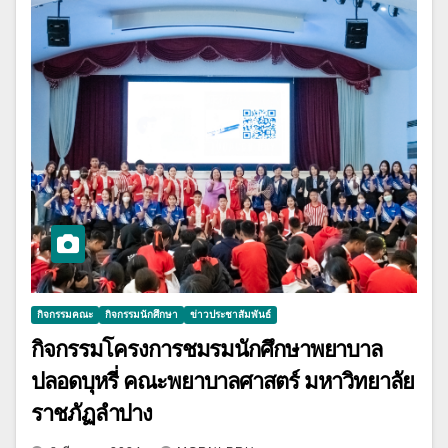
กิจกรรมคณะ
กิจกรรมนักศึกษา
ข่าวประชาสัมพันธ์
กิจกรรมโครงการชมรมนักศึกษาพยาบาล
ปลอดบุหรี่ คณะพยาบาลศาสตร์ มหาวิทยาลัย
ราชภัฏลำปาง