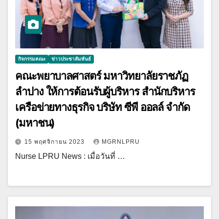
กิจกรรมคณะ
ข่าวประชาสัมพันธ์
คณะพยาบาลศาสตร์ มหาวิทยาลัยราชภัฏ
ลำปาง ให้การต้อนรับผู้บริหาร สำนักบริหาร
เครือข่ายทางธุรกิจ บริษัท ซีพี ออลล์ จำกัด
(มหาชน)
15 พฤศจิกายน 2023
MGRNLPRU
Nurse LPRU News : เมื่อวันที่ …