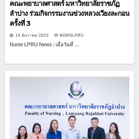
คณะพยาบาลศาสตร์ มหาวิทยาลัยราชภัฏ
ลำปาง ร่วมกิจกรรมงานข่วงหลวงเวียงละกอน
ครั้งที่ 3
14 ธันวาคม 2023
MGRNLPRU
Nurse LPRU News : เมื่อวันที่ …