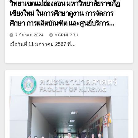
วิทยาเขตแม่ฮ่องสอน มหาวิทยาลัยราชภัฏ
เชียงใหม่ ในการศึกษาดูงาน การจัดการ
ศึกษา การผลิตบัณฑิต และศูนย์บริการ
สุขภาพ มหาวิทยาลัยราชภัฏลำปาง
7 มีนาคม 2024
MGRNLPRU
เมื่อวันที่ 11 มกราคม 2567 ที่…