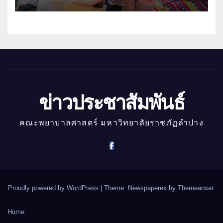
ข่าวประชาสัมพันธ์
คณะพยาบาลศาสตร์ มหาวิทยาลัยราชภัฏลำปาง
Proudly powered by WordPress
|
Theme: Newspaperex by
Themeansar
.
Home