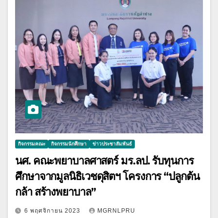
กิจกรรมคณะ
กิจกรรมนักศึกษา
ข่าวประชาสัมพันธ์
นศ. คณะพยาบาลศาสตร์ มร.ลป. รับทุนการ
ศึกษาจากมูลนิธิเวชดุสิตฯ โครงการ “ปลูกต้น
กล้า สร้างพยาบาล”
6 พฤศจิกายน 2023
MGRNLPRU