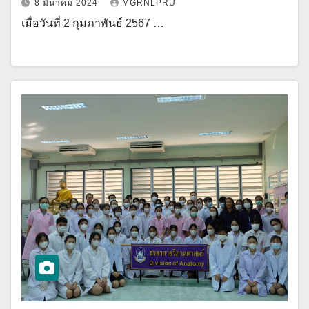
8 มีนาคม 2024
MGRNLPRU
เมื่อวันที่ 2 กุมภาพันธ์ 2567 …